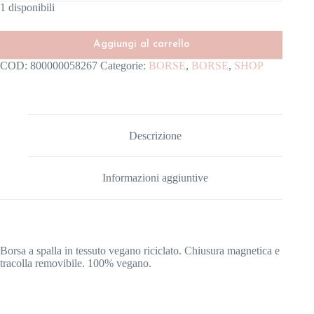
1 disponibili
Aggiungi al carrello
COD:
800000058267
Categorie:
BORSE
,
BORSE
,
SHOP
Descrizione
Informazioni aggiuntive
Borsa a spalla in tessuto vegano riciclato. Chiusura magnetica e
tracolla removibile. 100% vegano.