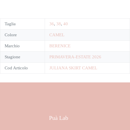
Taglia
36
,
38
,
40
Colore
CAMEL
Marchio
BERENICE
Stagione
PRIMAVERA-ESTATE 2026
Cod Articolo
JULIANA SKIRT CAMEL
Puà Lab