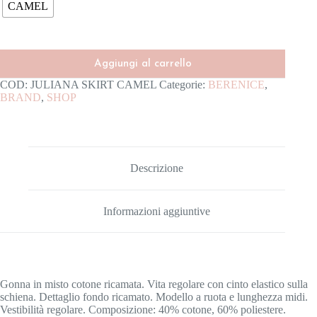
CAMEL
Aggiungi al carrello
COD:
JULIANA SKIRT CAMEL
Categorie:
BERENICE
,
BRAND
,
SHOP
Descrizione
Informazioni aggiuntive
Gonna in misto cotone ricamata. Vita regolare con cinto elastico sulla
schiena. Dettaglio fondo ricamato. Modello a ruota e lunghezza midi.
Vestibilità regolare. Composizione: 40% cotone, 60% poliestere.