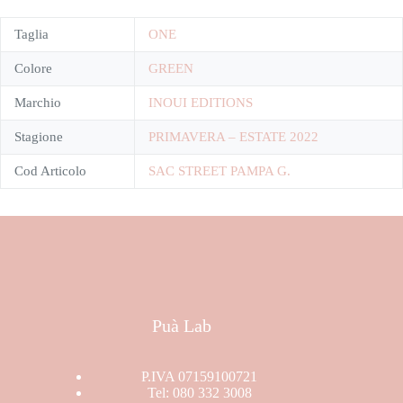
Taglia
ONE
Colore
GREEN
Marchio
INOUI EDITIONS
Stagione
PRIMAVERA – ESTATE 2022
Cod Articolo
SAC STREET PAMPA G.
Puà Lab
P.IVA 07159100721
Tel: 080 332 3008