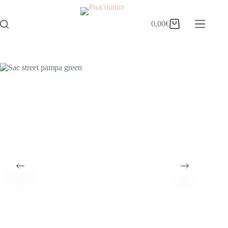
0,00
€