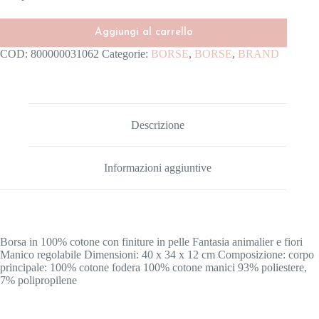
Aggiungi al carrello
COD:
800000031062
Categorie:
BORSE
,
BORSE
,
BRAND
Descrizione
Informazioni aggiuntive
Borsa in 100% cotone con finiture in pelle Fantasia animalier e fiori
Manico regolabile Dimensioni: 40 x 34 x 12 cm Composizione: corpo
principale: 100% cotone fodera 100% cotone manici 93% poliestere,
7% polipropilene