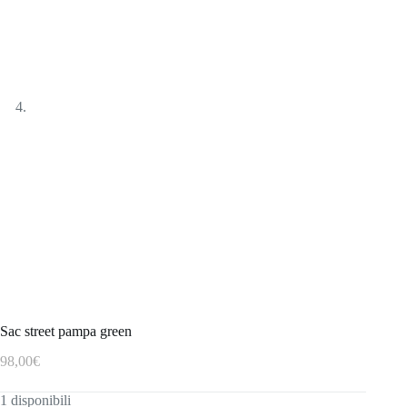
Sac street pampa green
98,00
€
1 disponibili