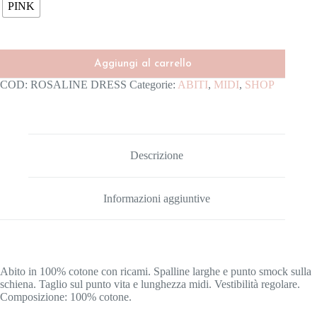
PINK
Aggiungi al carrello
COD:
ROSALINE DRESS
Categorie:
ABITI
,
MIDI
,
SHOP
Descrizione
Informazioni aggiuntive
Abito in 100% cotone con ricami. Spalline larghe e punto smock sulla
schiena. Taglio sul punto vita e lunghezza midi. Vestibilità regolare.
Composizione: 100% cotone.