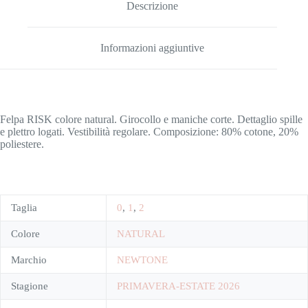
Descrizione
Informazioni aggiuntive
Felpa RISK colore natural. Girocollo e maniche corte. Dettaglio spille
e plettro logati. Vestibilità regolare. Composizione: 80% cotone, 20%
poliestere.
Taglia
0
,
1
,
2
Colore
NATURAL
Marchio
NEWTONE
Stagione
PRIMAVERA-ESTATE 2026