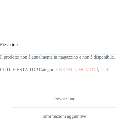
Fiesta top
Il prodotto non è attualmente in magazzino e non è disponibile.
COD:
FIESTA TOP
Categorie:
BRAND
,
MOMONÌ
,
TOP
Descrizione
Informazioni aggiuntive