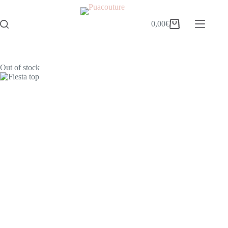
0,00
€
Out of stock