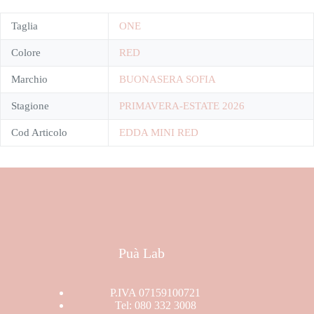
Taglia
ONE
Colore
RED
Marchio
BUONASERA SOFIA
Stagione
PRIMAVERA-ESTATE 2026
Cod Articolo
EDDA MINI RED
Puà Lab
P.IVA 07159100721
Tel: 080 332 3008