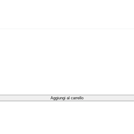
Aggiungi al carrello