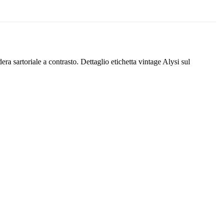
ra sartoriale a contrasto. Dettaglio etichetta vintage Alysi sul