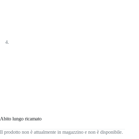
Abito lungo ricamato
Il prodotto non è attualmente in magazzino e non è disponibile.