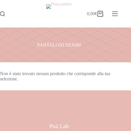
0,00
€
PANTALONI DENIM
Non è stato trovato nessun prodotto che corrisponde alla tua
selezione.
Puà Lab