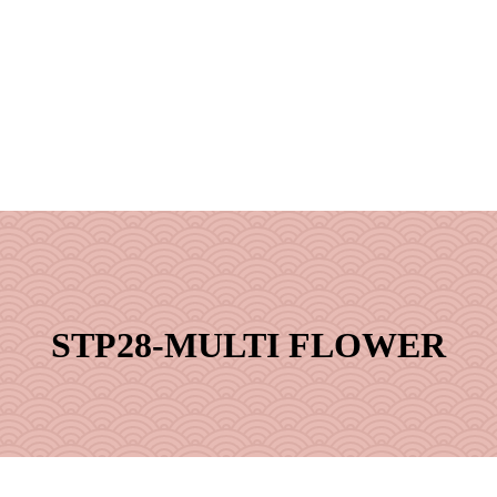
STP28-MULTI FLOWER