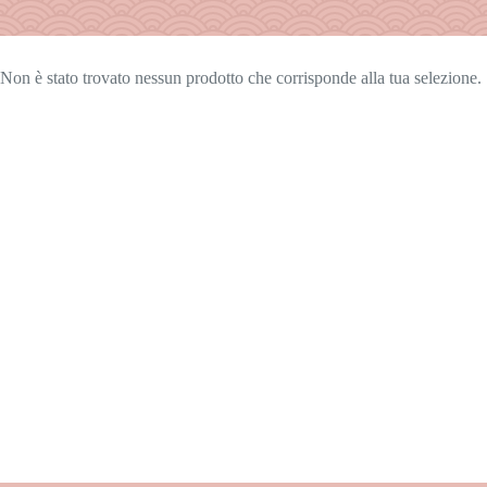
Non è stato trovato nessun prodotto che corrisponde alla tua selezione.