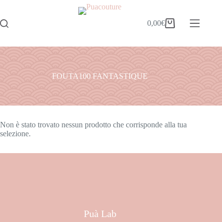
0,00
€
FOUTA100 FANTASTIQUE
Non è stato trovato nessun prodotto che corrisponde alla tua
selezione.
Puà Lab