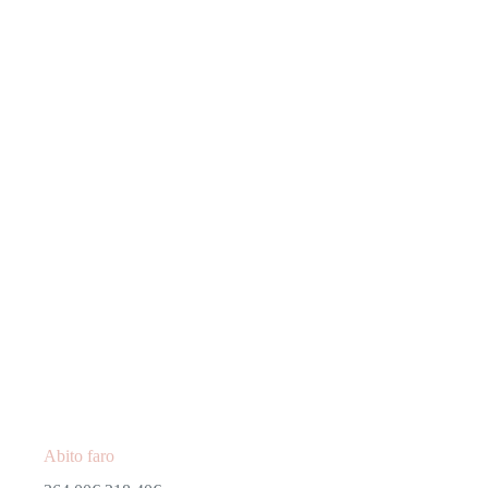
Abito faro